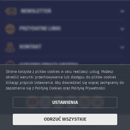
NEWSLETTER
PRZYDATNE LINKI
KONTAKT
GODZINY PRACY URZĘDU
Strona korzysta z plików cookies w celu realizacji usług. Możesz
określić warunki przechowywania lub dostępu do plików cookies
klikając przycisk Ustawienia. Aby dowiedzieć się więcej zachęcamy do
zapoznania się z Polityką Cookies oraz Polityką Prywatności.
Online: 27
ZAPISZ WYBRANE
USTAWIENIA
ODRZUĆ WSZYSTKIE
ODRZUĆ WSZYSTKIE
Copyright by wodzislaw-slaski.pl
ZEZWÓL NA WSZYSTKIE