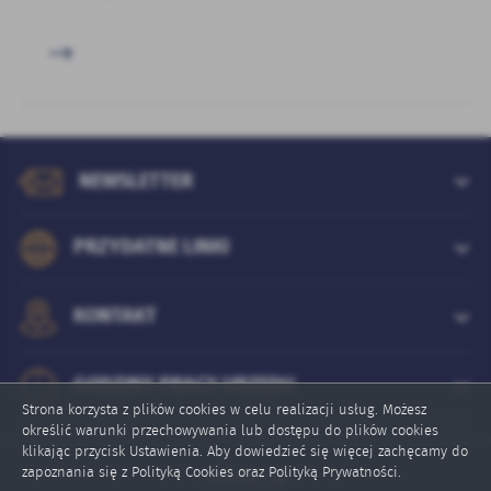
NEWSLETTER
PRZYDATNE LINKI
KONTAKT
GODZINY PRACY URZĘDU
Strona korzysta z plików cookies w celu realizacji usług. Możesz
określić warunki przechowywania lub dostępu do plików cookies
klikając przycisk Ustawienia. Aby dowiedzieć się więcej zachęcamy do
zapoznania się z Polityką Cookies oraz Polityką Prywatności.
Online: 58