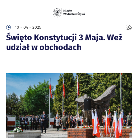
10 - 04 - 2025
Święto Konstytucji 3 Maja. Weź
udział w obchodach