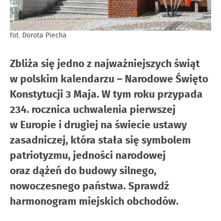
fot. Dorota Piecha
Zbliża się jedno z najważniejszych świąt
w polskim kalendarzu – Narodowe Święto
Konstytucji 3 Maja. W tym roku przypada
234. rocznica uchwalenia pierwszej
w Europie i drugiej na świecie ustawy
zasadniczej, która stała się symbolem
patriotyzmu, jedności narodowej
oraz dążeń do budowy silnego,
nowoczesnego państwa. Sprawdź
harmonogram miejskich obchodów.