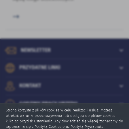
NEWSLETTER
PRZYDATNE LINKI
KONTAKT
GODZINY PRACY URZĘDU
Strona korzysta z plików cookies w celu realizacji usług. Możesz
określić warunki przechowywania lub dostępu do plików cookies
klikając przycisk Ustawienia. Aby dowiedzieć się więcej zachęcamy do
zapoznania się z Polityką Cookies oraz Polityką Prywatności.
Online: 22