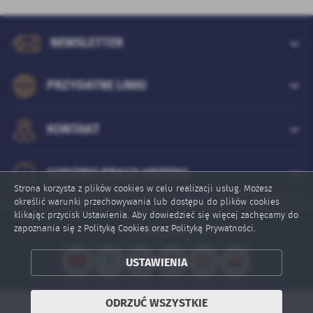
NEWSLETTER
PRZYDATNE LINKI
KONTAKT
GODZINY PRACY URZĘDU
Strona korzysta z plików cookies w celu realizacji usług. Możesz
określić warunki przechowywania lub dostępu do plików cookies
klikając przycisk Ustawienia. Aby dowiedzieć się więcej zachęcamy do
zapoznania się z Polityką Cookies oraz Polityką Prywatności.
Online: 65
ZAPISZ WYBRANE
USTAWIENIA
ODRZUĆ WSZYSTKIE
ODRZUĆ WSZYSTKIE
ZEZWÓL NA WSZYSTKIE