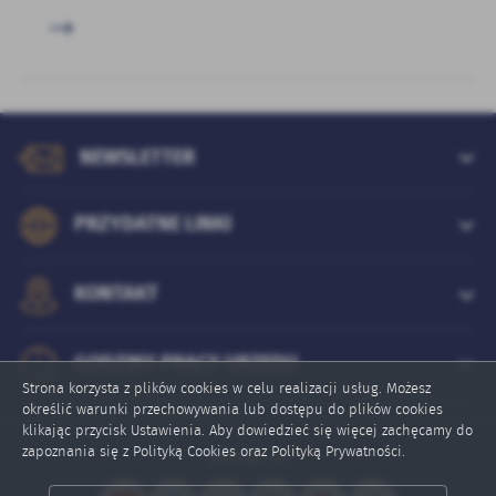
NEWSLETTER
PRZYDATNE LINKI
KONTAKT
GODZINY PRACY URZĘDU
Strona korzysta z plików cookies w celu realizacji usług. Możesz
określić warunki przechowywania lub dostępu do plików cookies
klikając przycisk Ustawienia. Aby dowiedzieć się więcej zachęcamy do
zapoznania się z Polityką Cookies oraz Polityką Prywatności.
Online: 20