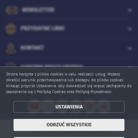
NEWSLETTER
PRZYDATNE LINKI
KONTAKT
GODZINY PRACY URZĘDU
Strona korzysta z plików cookies w celu realizacji usług. Możesz
określić warunki przechowywania lub dostępu do plików cookies
klikając przycisk Ustawienia. Aby dowiedzieć się więcej zachęcamy do
zapoznania się z Polityką Cookies oraz Polityką Prywatności.
Online: 52
ZAPISZ WYBRANE
USTAWIENIA
ODRZUĆ WSZYSTKIE
ODRZUĆ WSZYSTKIE
ZEZWÓL NA WSZYSTKIE
Copyright by wodzislaw-slaski.pl