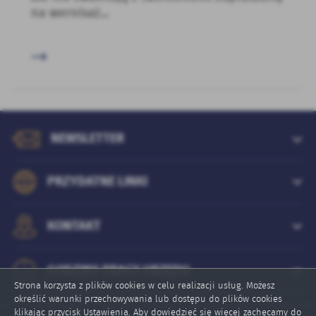
na wernisaż...
NEWSLETTER
PRZYDATNE LINKI
KONTAKT
GODZINY PRACY URZĘDU
Strona korzysta z plików cookies w celu realizacji usług. Możesz
określić warunki przechowywania lub dostępu do plików cookies
klikając przycisk Ustawienia. Aby dowiedzieć się więcej zachęcamy do