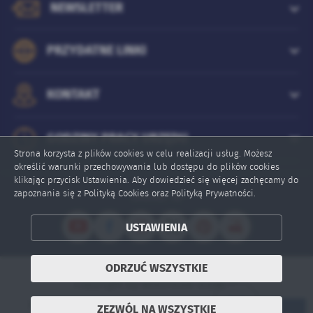
NEWSLETTER
PRZYDATNE LINKI
KONTAKT
GODZINY PRACY URZĘDU
Strona korzysta z plików cookies w celu realizacji usług. Możesz
określić warunki przechowywania lub dostępu do plików cookies
klikając przycisk Ustawienia. Aby dowiedzieć się więcej zachęcamy do
zapoznania się z Polityką Cookies oraz Polityką Prywatności.
Online: 10
ZAPISZ WYBRANE
USTAWIENIA
ODRZUĆ WSZYSTKIE
ODRZUĆ WSZYSTKIE
ZEZWÓL NA WSZYSTKIE
Copyright by wodzislaw-slaski.pl
Powered by
2ClickPortal® - Portale nowej generacji
ZEZWÓL NA WSZYSTKIE