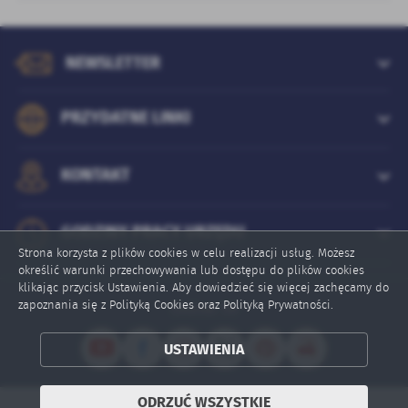
NEWSLETTER
PRZYDATNE LINKI
KONTAKT
GODZINY PRACY URZĘDU
Strona korzysta z plików cookies w celu realizacji usług. Możesz
określić warunki przechowywania lub dostępu do plików cookies
klikając przycisk Ustawienia. Aby dowiedzieć się więcej zachęcamy do
zapoznania się z Polityką Cookies oraz Polityką Prywatności.
Online: 59
ZAPISZ WYBRANE
USTAWIENIA
ODRZUĆ WSZYSTKIE
ODRZUĆ WSZYSTKIE