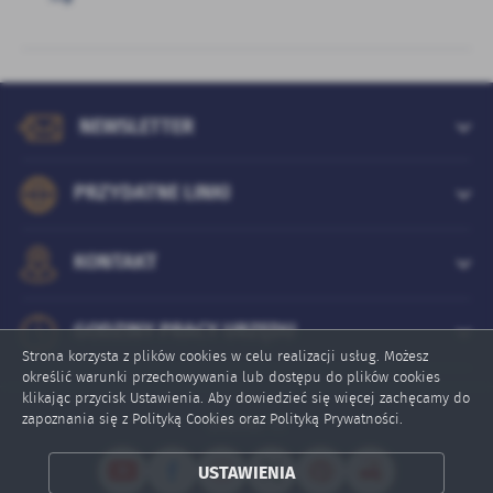
NEWSLETTER
PRZYDATNE LINKI
KONTAKT
GODZINY PRACY URZĘDU
Strona korzysta z plików cookies w celu realizacji usług. Możesz
określić warunki przechowywania lub dostępu do plików cookies
klikając przycisk Ustawienia. Aby dowiedzieć się więcej zachęcamy do
zapoznania się z Polityką Cookies oraz Polityką Prywatności.
Online: 11
ZAPISZ WYBRANE
USTAWIENIA