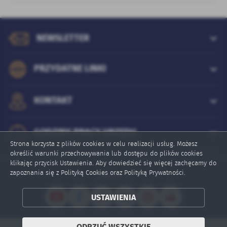
NEWSLETTER
PRZYDATNE LINKI
KONTAKT
GODZINY PRACY URZĘDU
Strona korzysta z plików cookies w celu realizacji usług. Możesz
określić warunki przechowywania lub dostępu do plików cookies
klikając przycisk Ustawienia. Aby dowiedzieć się więcej zachęcamy do
zapoznania się z Polityką Cookies oraz Polityką Prywatności.
Online: 6
ZAPISZ WYBRANE
USTAWIENIA
ODRZUĆ WSZYSTKIE