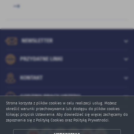
NEWSLETTER
PRZYDATNE LINKI
KONTAKT
GODZINY PRACY URZĘDU
Strona korzysta z plików cookies w celu realizacji usług. Możesz
określić warunki przechowywania lub dostępu do plików cookies
klikając przycisk Ustawienia. Aby dowiedzieć się więcej zachęcamy do
zapoznania się z Polityką Cookies oraz Polityką Prywatności.
Online: 57
ZAPISZ WYBRANE