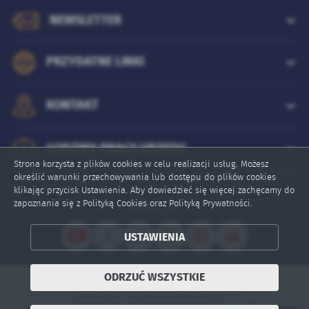
NEWSLETTER
PRZYDATNE LINKI
KONTAKT
GODZINY PRACY URZĘDU
Strona korzysta z plików cookies w celu realizacji usług. Możesz
określić warunki przechowywania lub dostępu do plików cookies
klikając przycisk Ustawienia. Aby dowiedzieć się więcej zachęcamy do
zapoznania się z Polityką Cookies oraz Polityką Prywatności.
Online: 29
ZAPISZ WYBRANE
USTAWIENIA
ODRZUĆ WSZYSTKIE
ODRZUĆ WSZYSTKIE
Copyright by wodzislaw-slaski.pl
ZEZWÓL NA WSZYSTKIE