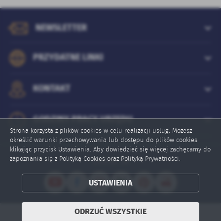
NEWSLETTER
PRZYDATNE LINKI
KONTAKT
GODZINY PRACY URZĘDU
Strona korzysta z plików cookies w celu realizacji usług. Możesz
określić warunki przechowywania lub dostępu do plików cookies
klikając przycisk Ustawienia. Aby dowiedzieć się więcej zachęcamy do
zapoznania się z Polityką Cookies oraz Polityką Prywatności.
Online: 58
ZAPISZ WYBRANE
USTAWIENIA
ODRZUĆ WSZYSTKIE
ODRZUĆ WSZYSTKIE