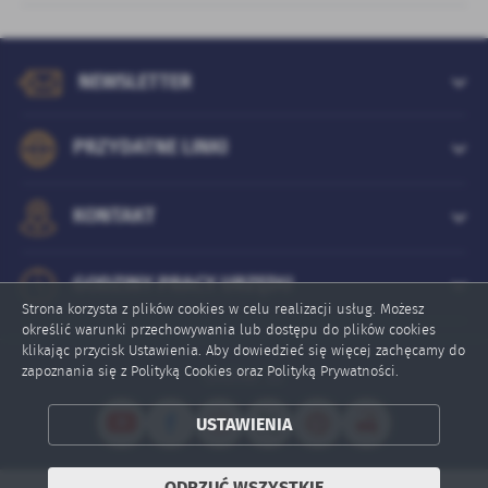
NEWSLETTER
PRZYDATNE LINKI
KONTAKT
GODZINY PRACY URZĘDU
Strona korzysta z plików cookies w celu realizacji usług. Możesz
określić warunki przechowywania lub dostępu do plików cookies
klikając przycisk Ustawienia. Aby dowiedzieć się więcej zachęcamy do
zapoznania się z Polityką Cookies oraz Polityką Prywatności.
Online: 33
ZAPISZ WYBRANE
USTAWIENIA
ODRZUĆ WSZYSTKIE