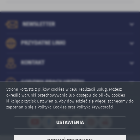
NEWSLETTER
PRZYDATNE LINKI
KONTAKT
GODZINY PRACY URZĘDU
Strona korzysta z plików cookies w celu realizacji usług. Możesz
określić warunki przechowywania lub dostępu do plików cookies
klikając przycisk Ustawienia. Aby dowiedzieć się więcej zachęcamy do
zapoznania się z Polityką Cookies oraz Polityką Prywatności.
Online: 5
ZAPISZ WYBRANE
USTAWIENIA
ODRZUĆ WSZYSTKIE