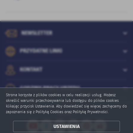
NEWSLETTER
PRZYDATNE LINKI
KONTAKT
GODZINY PRACY URZĘDU
Strona korzysta z plików cookies w celu realizacji usług. Możesz
określić warunki przechowywania lub dostępu do plików cookies
klikając przycisk Ustawienia. Aby dowiedzieć się więcej zachęcamy do
zapoznania się z Polityką Cookies oraz Polityką Prywatności.
Online: 5
ZAPISZ WYBRANE
USTAWIENIA