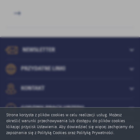
NEWSLETTER
PRZYDATNE LINKI
KONTAKT
GODZINY PRACY URZĘDU
Strona korzysta z plików cookies w celu realizacji usług. Możesz
określić warunki przechowywania lub dostępu do plików cookies
klikając przycisk Ustawienia. Aby dowiedzieć się więcej zachęcamy do
zapoznania się z Polityką Cookies oraz Polityką Prywatności.
Online: 21