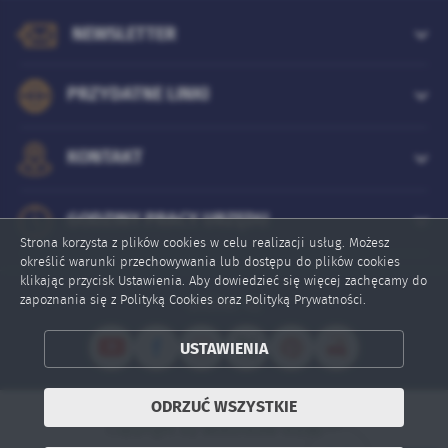
NEWSLETTER
PRZYDATNE LINKI
KONTAKT
GODZINY PRACY URZĘDU
Strona korzysta z plików cookies w celu realizacji usług. Możesz
określić warunki przechowywania lub dostępu do plików cookies
klikając przycisk Ustawienia. Aby dowiedzieć się więcej zachęcamy do
zapoznania się z Polityką Cookies oraz Polityką Prywatności.
Online: 42
ZAPISZ WYBRANE
USTAWIENIA
ODRZUĆ WSZYSTKIE
ODRZUĆ WSZYSTKIE
Copyright by wodzislaw-slaski.pl
ZEZWÓL NA WSZYSTKIE