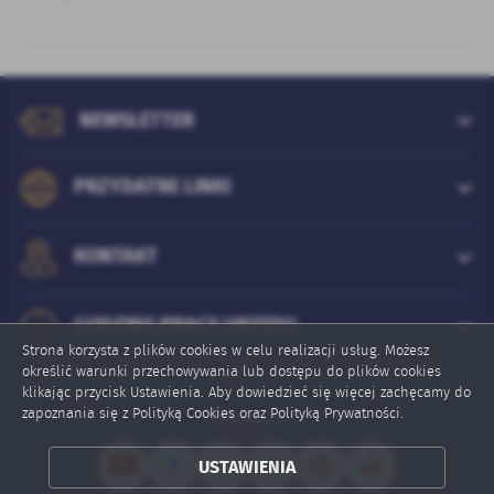
NEWSLETTER
PRZYDATNE LINKI
KONTAKT
GODZINY PRACY URZĘDU
Strona korzysta z plików cookies w celu realizacji usług. Możesz
określić warunki przechowywania lub dostępu do plików cookies
klikając przycisk Ustawienia. Aby dowiedzieć się więcej zachęcamy do
zapoznania się z Polityką Cookies oraz Polityką Prywatności.
Online: 3
ZAPISZ WYBRANE
USTAWIENIA