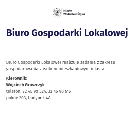
Biuro Gospodarki Lokalowej
Biuro Gospodarki Lokalowej realizuje zadania z zakresu
gospodarowania zasobem mieszkaniowym miasta.
Kierownik:
Wojciech Gruszczyk
telefon: 32 45 90 524, 32 45 90 515
pokój: 203, budynek 4A