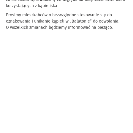
korzystających z kąpieliska.
Prosimy mieszkańców o bezwzględne stosowanie się do
oznakowania i unikanie kąpieli w „Balatonie” do odwołania.
O wszelkich zmianach będziemy informować na bieżąco.