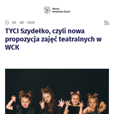
05 - 08 - 2025
TYCI Szydełko, czyli nowa
propozycja zajęć teatralnych w
WCK