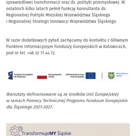
sprawiedliwej transformacji oraz ds. polityki przemysłowej. W
ostatnich kilku latach pełnił funkcję konsultanta ds.
Regionalnej Polityki Miejskiej Województwa Śląskiego
i Regionalnej Strategii Innowacji Województwa Śląskiego.
W razie dodatkowych pytań zachęcamy do kontaktu z Głównym
Punktem Informacyjnym Funduszy Europejskich w Katowicach,
pod nr tel. +48 32 77 44 72.
Warsztaty dofinansowane są ze środków Unii Europejskiej
w ramach Pomocy Technicznej Programu Fundusze Europejskie
dla Śląskiego 2021-2027.