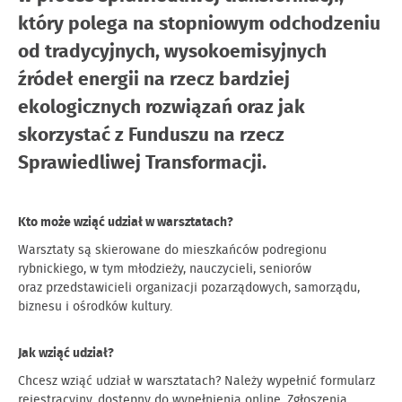
który polega na stopniowym odchodzeniu
od tradycyjnych, wysokoemisyjnych
źródeł energii na rzecz bardziej
ekologicznych rozwiązań oraz jak
skorzystać z Funduszu na rzecz
Sprawiedliwej Transformacji.
Kto może wziąć udział w warsztatach?
Warsztaty są skierowane do mieszkańców podregionu
rybnickiego, w tym młodzieży, nauczycieli, seniorów
oraz przedstawicieli organizacji pozarządowych, samorządu,
biznesu i ośrodków kultury.
Jak wziąć udział?
Chcesz wziąć udział w warsztatach? Należy wypełnić formularz
rejestracyjny, dostępny do wypełnienia online. Zgłoszenia