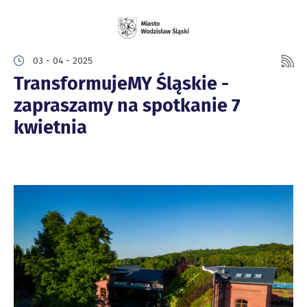
03 - 04 - 2025
TransformujeMY Śląskie -
zapraszamy na spotkanie 7
kwietnia