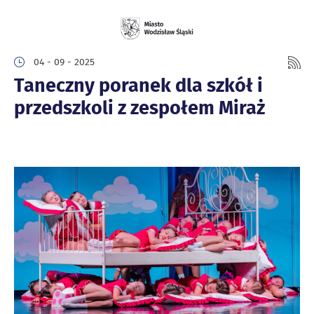
04 - 09 - 2025
Taneczny poranek dla szkół i
przedszkoli z zespołem Miraż