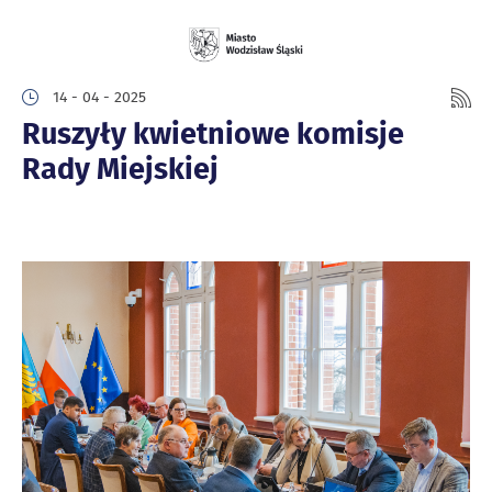
14 - 04 - 2025
Ruszyły kwietniowe komisje
Rady Miejskiej