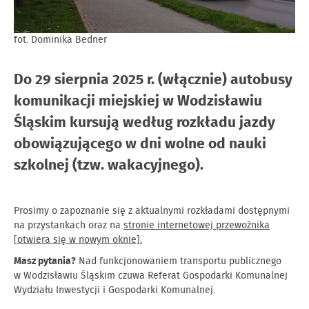
fot. Dominika Bedner
Do 29 sierpnia 2025 r. (włącznie) autobusy
komunikacji miejskiej w Wodzisławiu
Śląskim kursują według rozkładu jazdy
obowiązującego w dni wolne od nauki
szkolnej (tzw. wakacyjnego).
Prosimy o zapoznanie się z aktualnymi rozkładami dostępnymi
na przystankach oraz na
stronie internetowej przewoźnika
[otwiera się w nowym oknie].
Masz pytania?
Nad funkcjonowaniem transportu publicznego
w Wodzisławiu Śląskim czuwa Referat Gospodarki Komunalnej
Wydziału Inwestycji i Gospodarki Komunalnej.