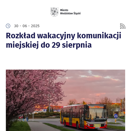
30 - 06 - 2025
Rozkład wakacyjny komunikacji
miejskiej do 29 sierpnia