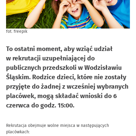
fot. freepik
To ostatni moment, aby wziąć udział
w rekrutacji uzupełniającej do
publicznych przedszkoli w Wodzisławiu
Śląskim. Rodzice dzieci, które nie zostały
przyjęte do żadnej z wcześniej wybranych
placówek, mogą składać wnioski do 6
czerwca do godz. 15:00.
Rekrutacja obejmuje wolne miejsca w następujących
placówkach: