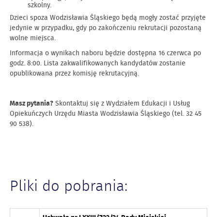
szkolny.
Dzieci spoza Wodzisławia Śląskiego będą mogły zostać przyjęte
jedynie w przypadku, gdy po zakończeniu rekrutacji pozostaną
wolne miejsca.
Informacja o wynikach naboru będzie dostępna 16 czerwca po
godz. 8:00. Lista zakwalifikowanych kandydatów zostanie
opublikowana przez komisję rekrutacyjną.
Masz pytania?
Skontaktuj się z Wydziałem Edukacji i Usług
Opiekuńczych Urzędu Miasta Wodzisławia Śląskiego (tel. 32 45
90 538).
Pliki do pobrania: