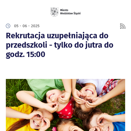
05 - 06 - 2025
Rekrutacja uzupełniająca do
przedszkoli - tylko do jutra do
godz. 15:00