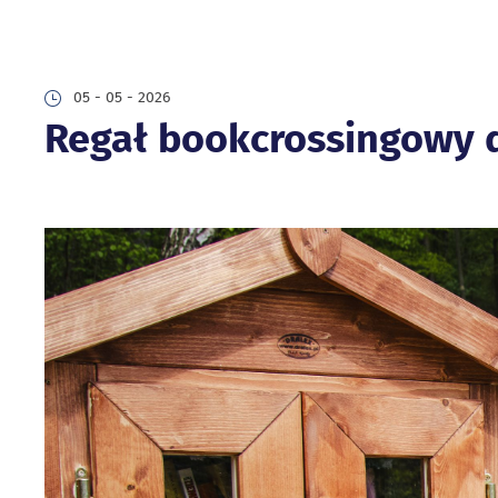
05 - 05 - 2026
Regał bookcrossingowy d