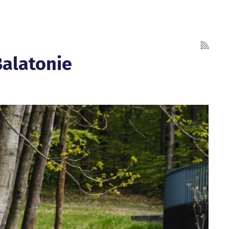
Balatonie