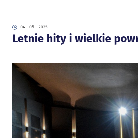
04 - 08 - 2025
Letnie hity i wielkie po