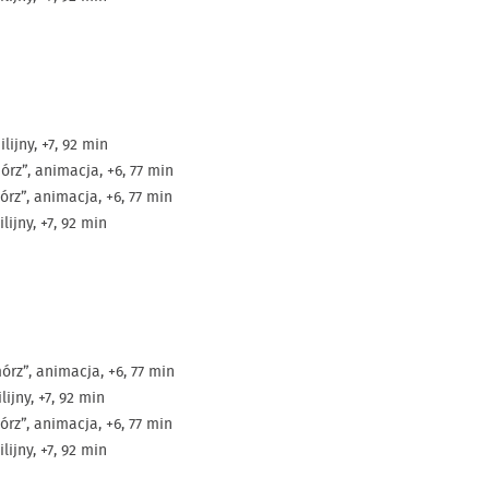
lijny, +7, 92 min
rz”, animacja, +6, 77 min
rz”, animacja, +6, 77 min
lijny, +7, 92 min
rz”, animacja, +6, 77 min
lijny, +7, 92 min
rz”, animacja, +6, 77 min
lijny, +7, 92 min