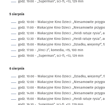
godz. 19:00 - „Superman”, sci-fi, +13, 129 min
5 sierpnia
godz. 10:00 - Wakacyjne Kino Dzieci: „Niesamowite przygod
godz. 11:00 - Wakacyjne Kino Dzieci: „Niesamowite przygod
godz. 12:00 - Wakacyjne Kino Dzieci: „Heidi ratuje rysia”, 
godz. 13:30 - Wakacyjne Kino Dzieci: „Heidi ratuje rysia”, a
godz. 15:00 - Wakacyjne Kino Dzieci: „Dziadku, wiejemy!”, fa
godz. 17:00 - „Vinci 2”, komedia, +15, 100 min
godz. 19:00 - „Superman”, sci-fi, +13, 129 min
6 sierpnia
godz. 10:00 - Wakacyjne Kino Dzieci: „Dziadku, wiejemy!”, fa
godz. 12:00 - Wakacyjne Kino Dzieci: „Niesamowite przygod
godz. 13:00 - Wakacyjne Kino Dzieci: „Niesamowite przygod
godz. 14:00 - Wakacyjne Kino Dzieci: „Niesamowite przygod
godz. 15:00 - Wakacyjne Kino Dzieci: „Heidi ratuje rysia”, 
godz. 16:30 - „Superman”, sci-fi, +13, 129 min