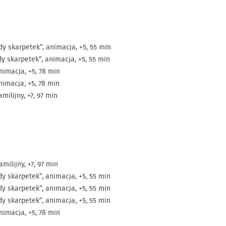
y skarpetek”, animacja, +5, 55 min
y skarpetek”, animacja, +5, 55 min
animacja, +5, 78 min
nimacja, +5, 78 min
milijny, +7, 97 min
milijny, +7, 97 min
y skarpetek”, animacja, +5, 55 min
y skarpetek”, animacja, +5, 55 min
y skarpetek”, animacja, +5, 55 min
animacja, +5, 78 min