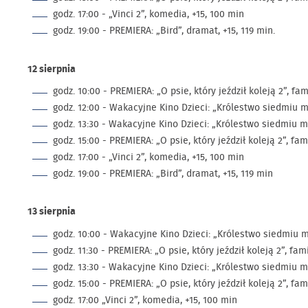
godz. 17:00 - „Vinci 2”, komedia, +15, 100 min
godz. 19:00 - PREMIERA: „Bird”, dramat, +15, 119 min.
12 sierpnia
godz. 10:00 - PREMIERA: „O psie, który jeździł koleją 2”, fami
godz. 12:00 - Wakacyjne Kino Dzieci: „Królestwo siedmiu mó
godz. 13:30 - Wakacyjne Kino Dzieci: „Królestwo siedmiu mó
godz. 15:00 - PREMIERA: „O psie, który jeździł koleją 2”, fami
godz. 17:00 - „Vinci 2”, komedia, +15, 100 min
godz. 19:00 - PREMIERA: „Bird”, dramat, +15, 119 min
13 sierpnia
godz. 10:00 - Wakacyjne Kino Dzieci: „Królestwo siedmiu mó
godz. 11:30 - PREMIERA: „O psie, który jeździł koleją 2”, fami
godz. 13:30 - Wakacyjne Kino Dzieci: „Królestwo siedmiu mó
godz. 15:00 - PREMIERA: „O psie, który jeździł koleją 2”, fami
godz. 17:00 „Vinci 2”, komedia, +15, 100 min