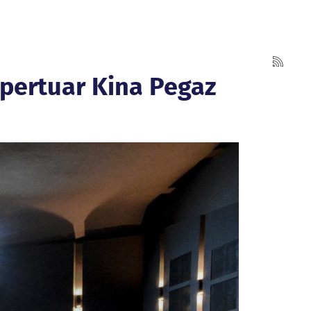
epertuar Kina Pegaz