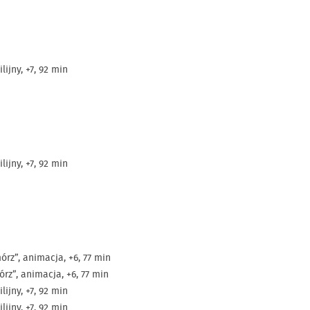
lijny, +7, 92 min
lijny, +7, 92 min
rz”, animacja, +6, 77 min
rz”, animacja, +6, 77 min
lijny, +7, 92 min
lijny, +7, 92 min