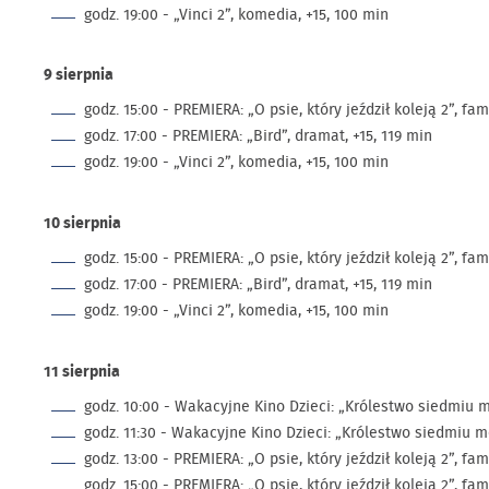
godz. 19:00 - „Vinci 2”, komedia, +15, 100 min
9 sierpnia
godz. 15:00 - PREMIERA: „O psie, który jeździł koleją 2”, fami
godz. 17:00 - PREMIERA: „Bird”, dramat, +15, 119 min
godz. 19:00 - „Vinci 2”, komedia, +15, 100 min
10 sierpnia
godz. 15:00 - PREMIERA: „O psie, który jeździł koleją 2”, fami
godz. 17:00 - PREMIERA: „Bird”, dramat, +15, 119 min
godz. 19:00 - „Vinci 2”, komedia, +15, 100 min
11 sierpnia
godz. 10:00 - Wakacyjne Kino Dzieci: „Królestwo siedmiu mó
godz. 11:30 - Wakacyjne Kino Dzieci: „Królestwo siedmiu mó
godz. 13:00 - PREMIERA: „O psie, który jeździł koleją 2”, fami
godz. 15:00 - PREMIERA: „O psie, który jeździł koleją 2”, fami