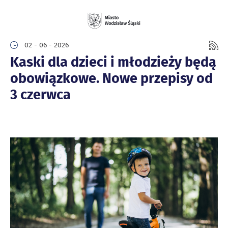
02 - 06 - 2026
Kaski dla dzieci i młodzieży będą
obowiązkowe. Nowe przepisy od
3 czerwca