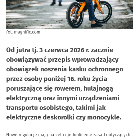
fot. magnific.com
Od jutra tj. 3 czerwca 2026 r. zacznie
obowiązywać przepis wprowadzający
obowiązek noszenia kasku ochronnego
przez osoby poniżej 16. roku życia
poruszające się rowerem, hulajnogą
elektryczną oraz innymi urządzeniami
transportu osobistego, takimi jak
elektryczne deskorolki czy monocykle.
Nowe regulacje mają na celu ujednolicenie zasad dotyczących