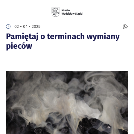
02 - 04 - 2025
Pamiętaj o terminach wymiany
pieców