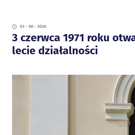
03 - 06 - 2026
3 czerwca 1971 roku otw
lecie działalności