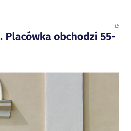
. Placówka obchodzi 55-