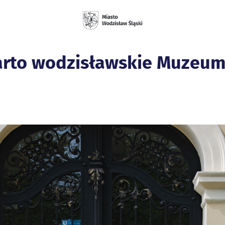
arto wodzisławskie Muzeum