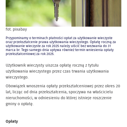
fot. pixabay
Przypominamy o terminach płatności opłat za użytkowanie wieczyste
oraz przekształcenie prawa użytkowania wieczystego. Opłatę roczną za
użytkowanie wieczyste za rok 2025 należy uiścić bez wezwania do 31
marca br. Tego samego dnia upływa również termin wniesienia opłaty
przekształceniowej za rok 2025.
Użytkownik wieczysty uiszcza opłatę roczną z tytułu
użytkowania wieczystego przez czas trwania użytkowania
wieczystego.
Obowiązek wnoszenia opłaty przekształceniowej przez okres 20
lat, licząc od dnia przekształcenia, spoczywa na właścicielu
nieruchomości, w odniesieniu do której istnieje roszczenie
gminy o opłatę.
Opłaty