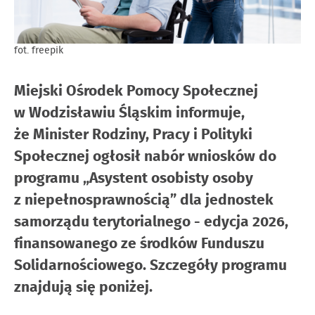
fot. freepik
Miejski Ośrodek Pomocy Społecznej
w Wodzisławiu Śląskim informuje,
że Minister Rodziny, Pracy i Polityki
Społecznej ogłosił nabór wniosków do
programu „Asystent osobisty osoby
z niepełnosprawnością” dla jednostek
samorządu terytorialnego - edycja 2026,
finansowanego ze środków Funduszu
Solidarnościowego. Szczegóły programu
znajdują się poniżej.