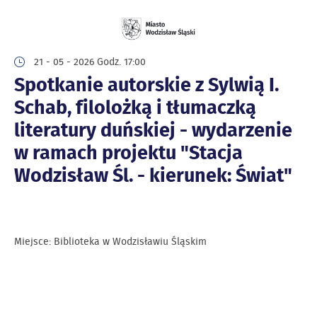
21 - 05 - 2026 Godz. 17:00
Spotkanie autorskie z Sylwią I.
Schab, filolożką i tłumaczką
literatury duńskiej - wydarzenie
w ramach projektu "Stacja
Wodzisław Śl. - kierunek: Świat"
Miejsce: Biblioteka w Wodzisławiu Śląskim