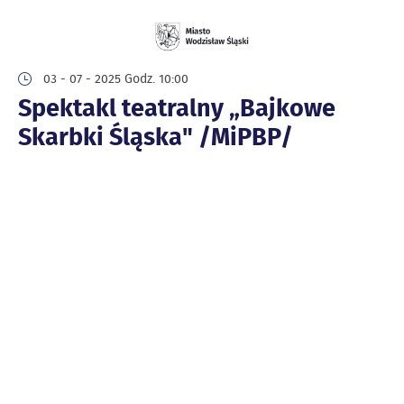
03 - 07 - 2025 Godz. 10:00
Spektakl teatralny „Bajkowe
Skarbki Śląska" /MiPBP/