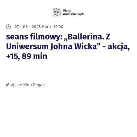
27 - 06 - 2025 Godz. 19:00
seans filmowy: „Ballerina. Z
Uniwersum Johna Wicka” - akcja,
+15, 89 min
Miejsce: Kino Pegaz