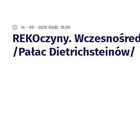
14 - 09 - 2025 Godz. 15:00
REKOczyny. Wczesnośred
/Pałac Dietrichsteinów/