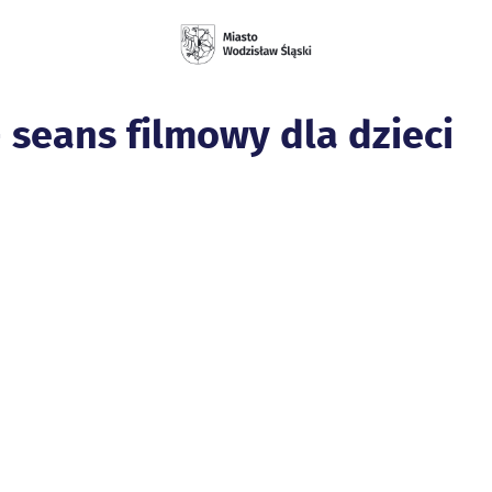
- seans filmowy dla dzieci