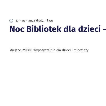
17 - 10 - 2025 Godz. 18:00
Noc Bibliotek dla dzieci 
Miejsce: MiPBP, Wypożyczalnia dla dzieci i młodzieży