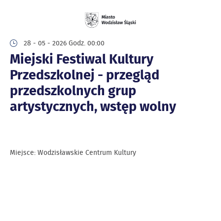
28 - 05 - 2026 Godz. 00:00
Miejski Festiwal Kultury
Przedszkolnej - przegląd
przedszkolnych grup
artystycznych, wstęp wolny
Miejsce: Wodzisławskie Centrum Kultury