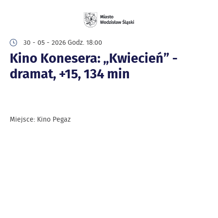
30 - 05 - 2026 Godz. 18:00
Kino Konesera: „Kwiecień” -
dramat, +15, 134 min
Miejsce: Kino Pegaz