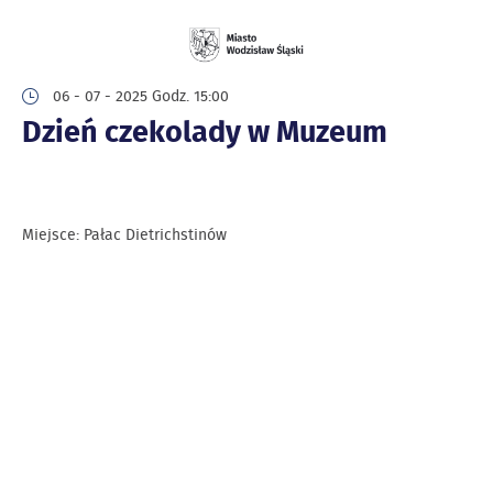
06 - 07 - 2025 Godz. 15:00
Dzień czekolady w Muzeum
Miejsce: Pałac Dietrichstinów