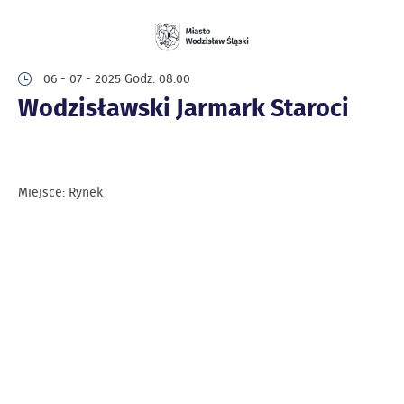
06 - 07 - 2025 Godz. 08:00
Wodzisławski Jarmark Staroci
Miejsce: Rynek