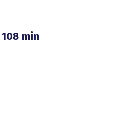
, 108 min