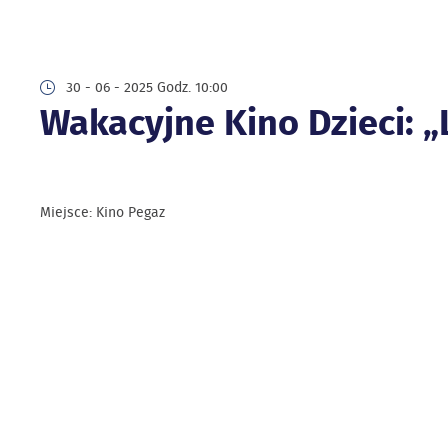
30 - 06 - 2025 Godz. 10:00
Wakacyjne Kino Dzieci: „L
Miejsce: Kino Pegaz