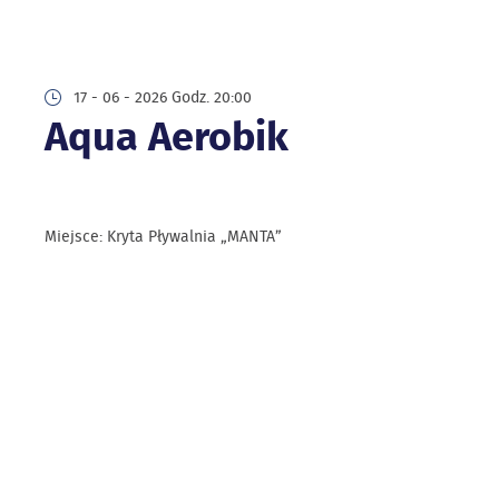
17 - 06 - 2026 Godz. 20:00
Aqua Aerobik
Miejsce: Kryta Pływalnia „MANTA”