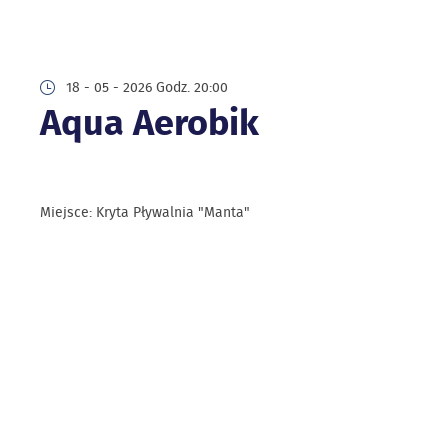
18 - 05 - 2026 Godz. 20:00
Aqua Aerobik
Miejsce: Kryta Pływalnia "Manta"