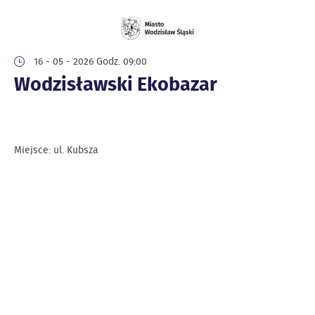
16 - 05 - 2026 Godz. 09:00
Wodzisławski Ekobazar
Miejsce: ul. Kubsza