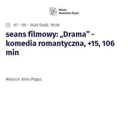
07 - 05 - 2026 Godz. 18:00
seans filmowy: „Drama” -
komedia romantyczna, +15, 106
min
Miejsce: Kino Pegaz